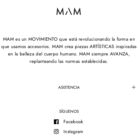
MAM es un MOVIMIENTO que está revolucionando la forma en
que usamos accesorios. MAM crea piezas ARTÍSTICAS inspiradas
en la belleza del cuerpo humano. MAM siempre AVANZA,
replanteando las normas establecidas.
ASISTENCIA
SÍGUENOS
Facebook
Instagram