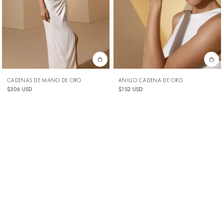
CADENAS DE MANO DE ORO
ANILLO CADENA DE ORO
$306 USD
$152 USD