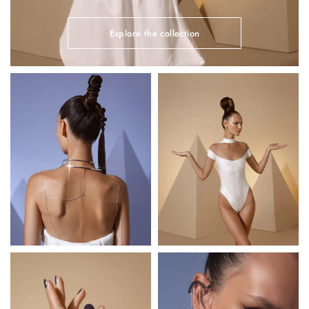
Explore the collection