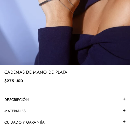
CADENAS DE MANO DE PLATA
$275 USD
DESCRIPCIÓN
MATERIALES
CUIDADO Y GARANTÍA