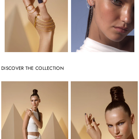
DISCOVER THE COLLECTION