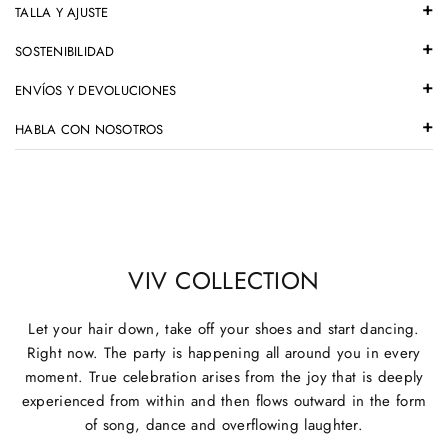
TALLA Y AJUSTE
SOSTENIBILIDAD
ENVÍOS Y DEVOLUCIONES
HABLA CON NOSOTROS
VIV COLLECTION
Let your hair down, take off your shoes and start dancing.
Right now. The party is happening all around you in every
moment. True celebration arises from the joy that is deeply
experienced from within and then flows outward in the form
of song, dance and overflowing laughter.