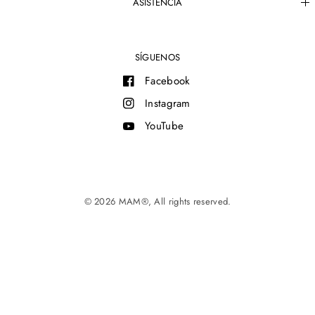
ASISTENCIA
SÍGUENOS
Facebook
Instagram
YouTube
© 2026 MAM®, All rights reserved.