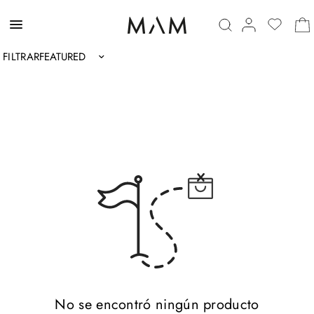
FILTRAR
Ordenar por:
No se encontró ningún producto