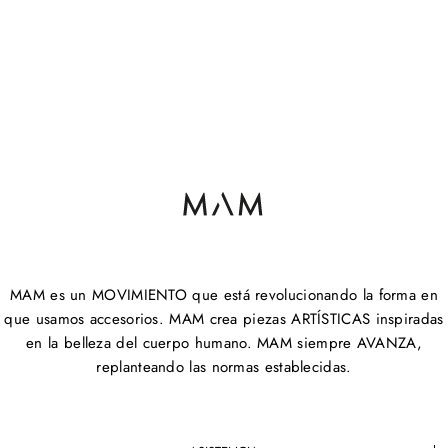
MAM es un MOVIMIENTO que está revolucionando la forma en
que usamos accesorios. MAM crea piezas ARTÍSTICAS inspiradas
en la belleza del cuerpo humano. MAM siempre AVANZA,
replanteando las normas establecidas.