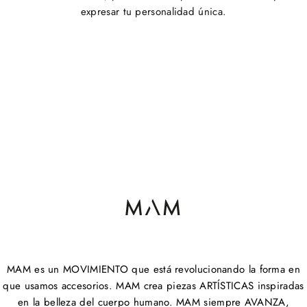
expresar tu personalidad única.
MAM es un MOVIMIENTO que está revolucionando la forma en
que usamos accesorios. MAM crea piezas ARTÍSTICAS inspiradas
en la belleza del cuerpo humano. MAM siempre AVANZA,