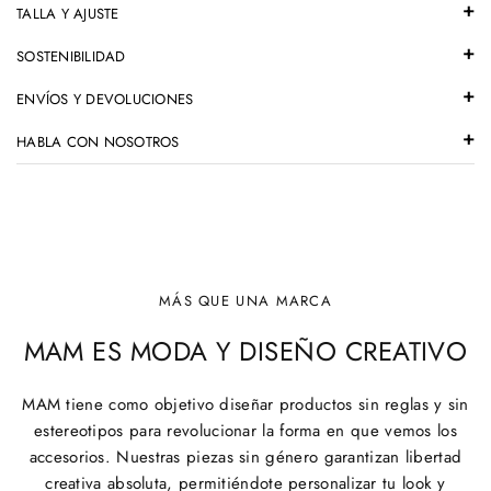
TALLA Y AJUSTE
SOSTENIBILIDAD
ENVÍOS Y DEVOLUCIONES
HABLA CON NOSOTROS
MÁS QUE UNA MARCA
MAM ES MODA Y DISEÑO CREATIVO
MAM tiene como objetivo diseñar productos sin reglas y sin
estereotipos para revolucionar la forma en que vemos los
accesorios. Nuestras piezas sin género garantizan libertad
creativa absoluta, permitiéndote personalizar tu look y