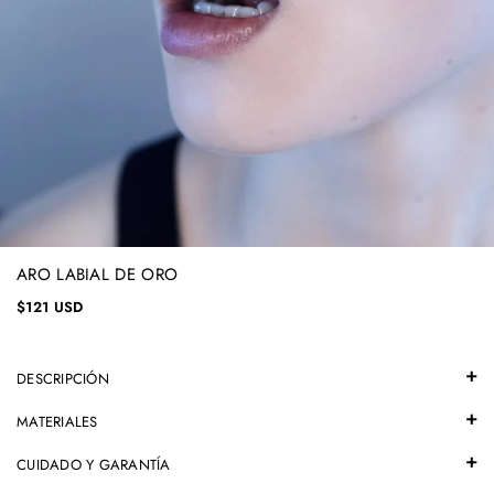
ARO LABIAL DE ORO
$121 USD
DESCRIPCIÓN
MATERIALES
CUIDADO Y GARANTÍA