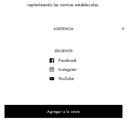
replanteando las normas establecidas.
ASISTENCIA
SÍGUENOS
Facebook
Instagram
YouTube
© 2026 MAM®, All rights reserved.