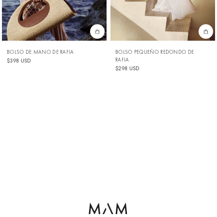
BOLSO DE MANO DE RAFIA
BOLSO PEQUEÑO REDONDO DE
RAFIA
$398 USD
$298 USD