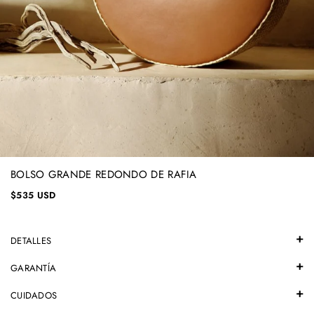
BOLSO GRANDE REDONDO DE RAFIA
$535 USD
DETALLES
GARANTÍA
CUIDADOS