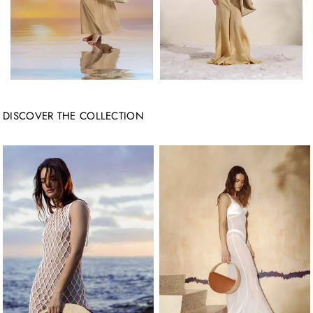
DISCOVER THE COLLECTION