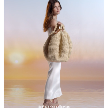
Explore the collection