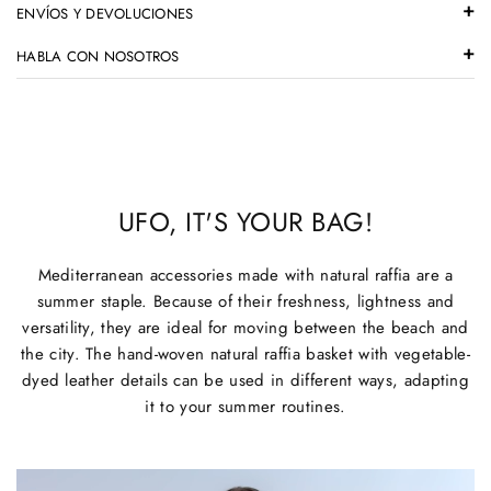
ENVÍOS Y DEVOLUCIONES
HABLA CON NOSOTROS
UFO, IT'S YOUR BAG!
Mediterranean accessories made with natural raffia are a
summer staple. Because of their freshness, lightness and
versatility, they are ideal for moving between the beach and
the city. The hand-woven natural raffia basket with vegetable-
dyed leather details can be used in different ways, adapting
it to your summer routines.