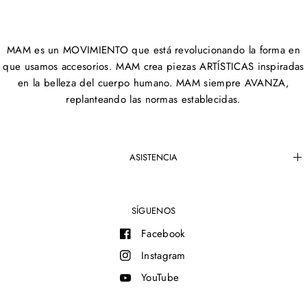
MAM es un MOVIMIENTO que está revolucionando la forma en
que usamos accesorios. MAM crea piezas ARTÍSTICAS inspiradas
en la belleza del cuerpo humano. MAM siempre AVANZA,
replanteando las normas establecidas.
ASISTENCIA
SÍGUENOS
Facebook
Instagram
YouTube