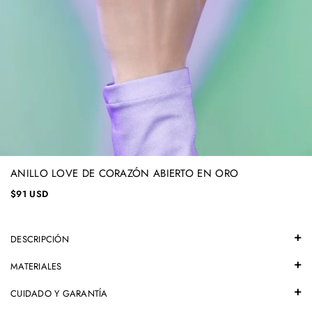
ANILLO LOVE DE CORAZÓN ABIERTO EN ORO
$91 USD
DESCRIPCIÓN
MATERIALES
CUIDADO Y GARANTÍA