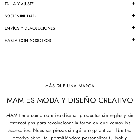
TALLA Y AJUSTE
SOSTENIBILIDAD
ENVÍOS Y DEVOLUCIONES
HABLA CON NOSOTROS
MÁS QUE UNA MARCA
MAM ES MODA Y DISEÑO CREATIVO
MAM tiene como objetivo diseñar productos sin reglas y sin
estereotipos para revolucionar la forma en que vemos los
accesorios. Nuestras piezas sin género garantizan libertad
creativa absoluta, permitiéndote personalizar tu look y