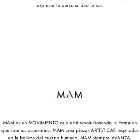
expresar tu personalidad única.
MAM es un MOVIMIENTO que está revolucionando la forma en
que usamos accesorios. MAM crea piezas ARTÍSTICAS inspiradas
en la belleza del cuerpo humano. MAM siempre AVANZA,