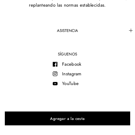
replanteando las normas establecidas.
ASISTENCIA
SÍGUENOS
Facebook
Instagram
YouTube
© 2026 MAM®, All rights reserved.