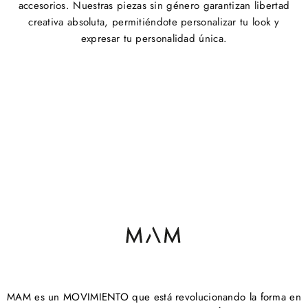
accesorios. Nuestras piezas sin género garantizan libertad
creativa absoluta, permitiéndote personalizar tu look y
expresar tu personalidad única.
MAM es un MOVIMIENTO que está revolucionando la forma en