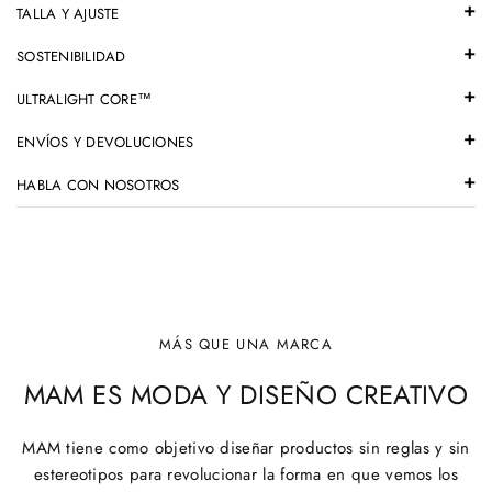
TALLA Y AJUSTE
SOSTENIBILIDAD
ULTRALIGHT CORE™
ENVÍOS Y DEVOLUCIONES
HABLA CON NOSOTROS
MÁS QUE UNA MARCA
MAM ES MODA Y DISEÑO CREATIVO
MAM tiene como objetivo diseñar productos sin reglas y sin
estereotipos para revolucionar la forma en que vemos los