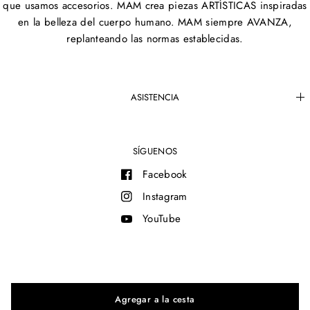
que usamos accesorios. MAM crea piezas ARTÍSTICAS inspiradas
en la belleza del cuerpo humano. MAM siempre AVANZA,
replanteando las normas establecidas.
ASISTENCIA
SÍGUENOS
Facebook
Instagram
YouTube
© 2026 MAM®, All rights reserved.