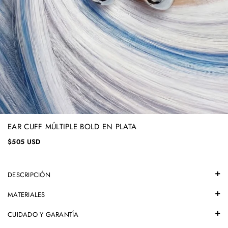
EAR CUFF MÚLTIPLE BOLD EN PLATA
$505 USD
DESCRIPCIÓN
MATERIALES
CUIDADO Y GARANTÍA