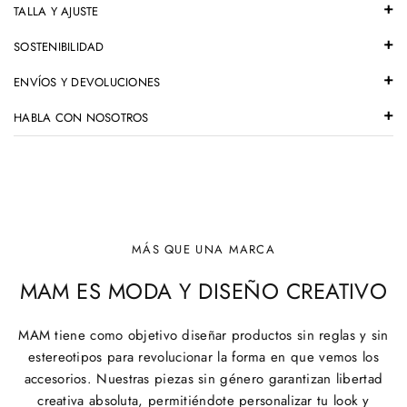
TALLA Y AJUSTE
SOSTENIBILIDAD
ENVÍOS Y DEVOLUCIONES
HABLA CON NOSOTROS
MÁS QUE UNA MARCA
MAM ES MODA Y DISEÑO CREATIVO
MAM tiene como objetivo diseñar productos sin reglas y sin
estereotipos para revolucionar la forma en que vemos los
accesorios. Nuestras piezas sin género garantizan libertad
creativa absoluta, permitiéndote personalizar tu look y