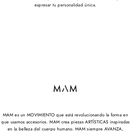
expresar tu personalidad única.
MAM es un MOVIMIENTO que está revolucionando la forma en
que usamos accesorios. MAM crea piezas ARTÍSTICAS inspiradas
en la belleza del cuerpo humano. MAM siempre AVANZA,