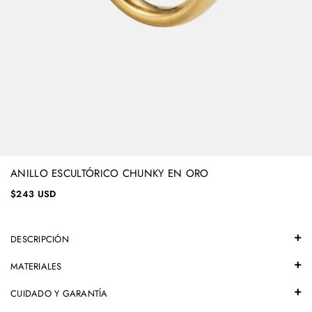
ANILLO ESCULTÓRICO CHUNKY EN ORO
$243 USD
DESCRIPCIÓN
MATERIALES
CUIDADO Y GARANTÍA