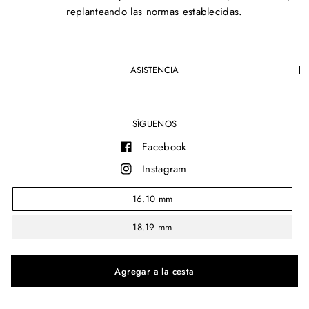
replanteando las normas establecidas.
ASISTENCIA
SÍGUENOS
Facebook
Instagram
YouTube
16.10 mm
18.19 mm
© 2026 MAM®, All rights reserved.