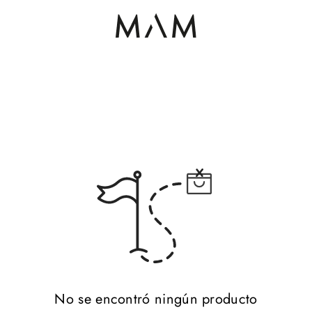
No se encontró ningún producto