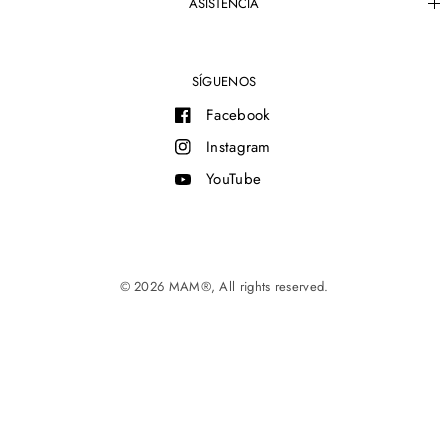
ASISTENCIA
SÍGUENOS
Facebook
Instagram
YouTube
© 2026 MAM®, All rights reserved.