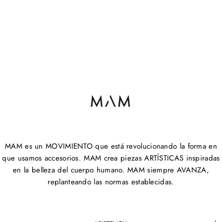
MAM es un MOVIMIENTO que está revolucionando la forma en
que usamos accesorios. MAM crea piezas ARTÍSTICAS inspiradas
en la belleza del cuerpo humano. MAM siempre AVANZA,
replanteando las normas establecidas.