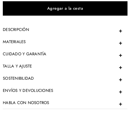
DESCRIPCIÓN
MATERIALES
CUIDADO Y GARANTÍA
TALLA Y AJUSTE
SOSTENIBILIDAD
ENVÍOS Y DEVOLUCIONES
HABLA CON NOSOTROS