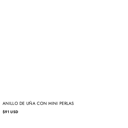
ANILLO DE UÑA CON MINI PERLAS
$91 USD